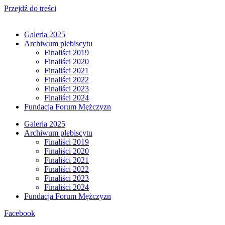
Przejdź do treści
Galeria 2025
Archiwum plebiscytu
Finaliści 2019
Finaliści 2020
Finaliści 2021
Finaliści 2022
Finaliści 2023
Finaliści 2024
Fundacja Forum Mężczyzn
Galeria 2025
Archiwum plebiscytu
Finaliści 2019
Finaliści 2020
Finaliści 2021
Finaliści 2022
Finaliści 2023
Finaliści 2024
Fundacja Forum Mężczyzn
Facebook