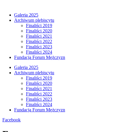
Przejdź
do
Galeria 2025
treści
Archiwum plebiscytu
Finaliści 2019
Finaliści 2020
Finaliści 2021
Finaliści 2022
Finaliści 2023
Finaliści 2024
Fundacja Forum Mężczyzn
Galeria 2025
Archiwum plebiscytu
Finaliści 2019
Finaliści 2020
Finaliści 2021
Finaliści 2022
Finaliści 2023
Finaliści 2024
Fundacja Forum Mężczyzn
Facebook