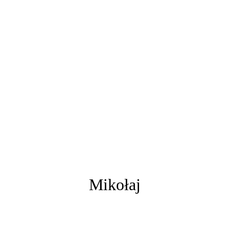
Mikołaj