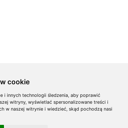
w cookie
i innych technologii śledzenia, aby poprawić
szej witryny, wyświetlać spersonalizowane treści i
ch w naszej witrynie i wiedzieć, skąd pochodzą nasi