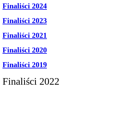
Finaliści 2024
Finaliści 2023
Finaliści 2021
Finaliści 2020
Finaliści 2019
Finaliści 2022