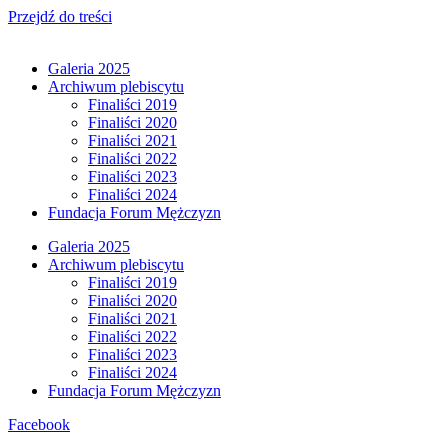
Przejdź do treści
Galeria 2025
Archiwum plebiscytu
Finaliści 2019
Finaliści 2020
Finaliści 2021
Finaliści 2022
Finaliści 2023
Finaliści 2024
Fundacja Forum Mężczyzn
Galeria 2025
Archiwum plebiscytu
Finaliści 2019
Finaliści 2020
Finaliści 2021
Finaliści 2022
Finaliści 2023
Finaliści 2024
Fundacja Forum Mężczyzn
Facebook