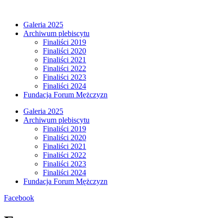
Przejdź
do
Galeria 2025
treści
Archiwum plebiscytu
Finaliści 2019
Finaliści 2020
Finaliści 2021
Finaliści 2022
Finaliści 2023
Finaliści 2024
Fundacja Forum Mężczyzn
Galeria 2025
Archiwum plebiscytu
Finaliści 2019
Finaliści 2020
Finaliści 2021
Finaliści 2022
Finaliści 2023
Finaliści 2024
Fundacja Forum Mężczyzn
Facebook