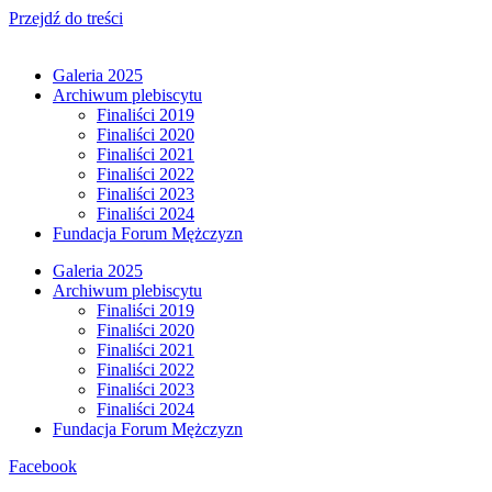
Przejdź do treści
Galeria 2025
Archiwum plebiscytu
Finaliści 2019
Finaliści 2020
Finaliści 2021
Finaliści 2022
Finaliści 2023
Finaliści 2024
Fundacja Forum Mężczyzn
Galeria 2025
Archiwum plebiscytu
Finaliści 2019
Finaliści 2020
Finaliści 2021
Finaliści 2022
Finaliści 2023
Finaliści 2024
Fundacja Forum Mężczyzn
Facebook