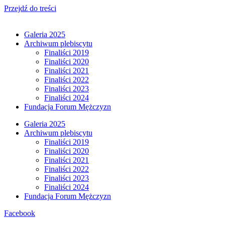
Przejdź do treści
Galeria 2025
Archiwum plebiscytu
Finaliści 2019
Finaliści 2020
Finaliści 2021
Finaliści 2022
Finaliści 2023
Finaliści 2024
Fundacja Forum Mężczyzn
Galeria 2025
Archiwum plebiscytu
Finaliści 2019
Finaliści 2020
Finaliści 2021
Finaliści 2022
Finaliści 2023
Finaliści 2024
Fundacja Forum Mężczyzn
Facebook