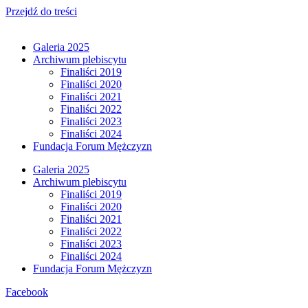
Przejdź do treści
Galeria 2025
Archiwum plebiscytu
Finaliści 2019
Finaliści 2020
Finaliści 2021
Finaliści 2022
Finaliści 2023
Finaliści 2024
Fundacja Forum Mężczyzn
Galeria 2025
Archiwum plebiscytu
Finaliści 2019
Finaliści 2020
Finaliści 2021
Finaliści 2022
Finaliści 2023
Finaliści 2024
Fundacja Forum Mężczyzn
Facebook