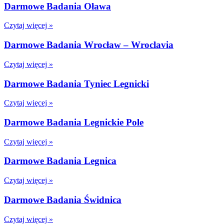
Darmowe Badania Oława
Czytaj więcej »
Darmowe Badania Wrocław – Wroclavia
Czytaj więcej »
Darmowe Badania Tyniec Legnicki
Czytaj więcej »
Darmowe Badania Legnickie Pole
Czytaj więcej »
Darmowe Badania Legnica
Czytaj więcej »
Darmowe Badania Świdnica
Czytaj więcej »