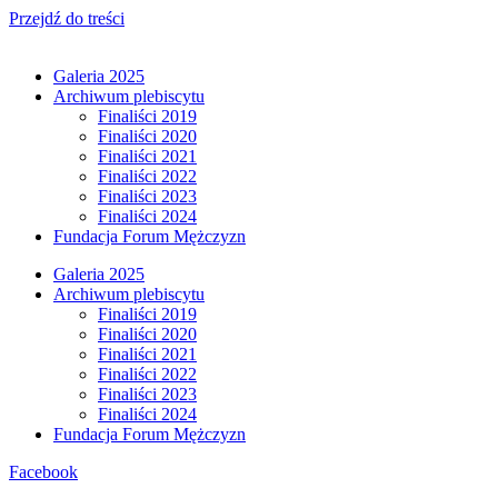
Przejdź do treści
Galeria 2025
Archiwum plebiscytu
Finaliści 2019
Finaliści 2020
Finaliści 2021
Finaliści 2022
Finaliści 2023
Finaliści 2024
Fundacja Forum Mężczyzn
Galeria 2025
Archiwum plebiscytu
Finaliści 2019
Finaliści 2020
Finaliści 2021
Finaliści 2022
Finaliści 2023
Finaliści 2024
Fundacja Forum Mężczyzn
Facebook