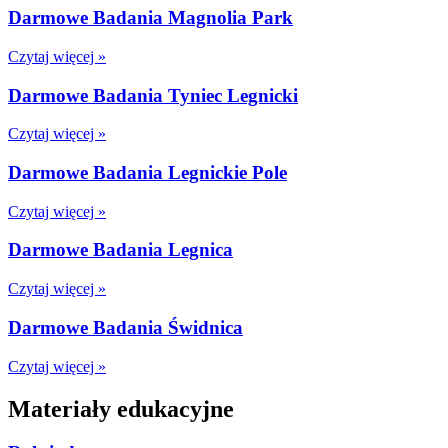
Darmowe Badania Magnolia Park
Czytaj więcej »
Darmowe Badania Tyniec Legnicki
Czytaj więcej »
Darmowe Badania Legnickie Pole
Czytaj więcej »
Darmowe Badania Legnica
Czytaj więcej »
Darmowe Badania Świdnica
Czytaj więcej »
Materiały edukacyjne